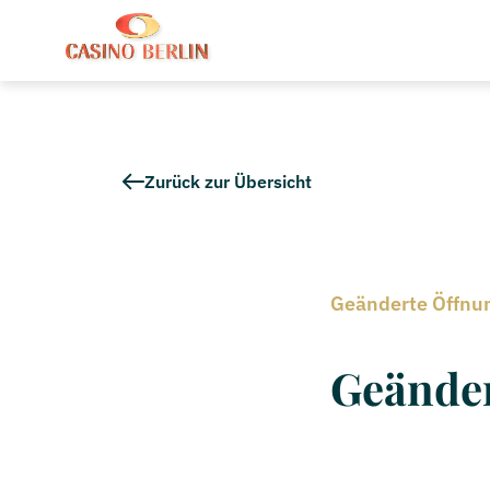
Zurück zur Übersicht
Geänderte Öffnun
Geänder