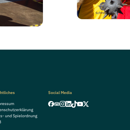
htliches
Social Media
pressum
enschutzerklärung
s- und Spielordnung
B