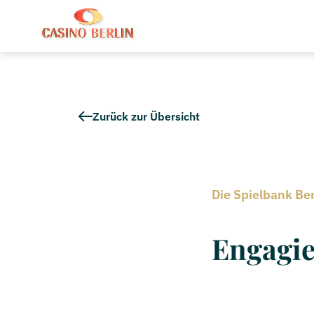
Zurück zur Übersicht
Die Spielbank Ber
Engagie