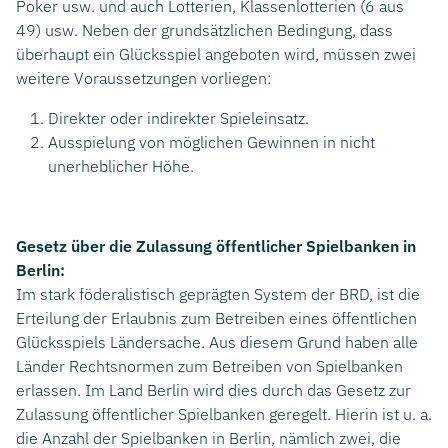
Poker usw. und auch Lotterien, Klassenlotterien (6 aus
49) usw. Neben der grundsätzlichen Bedingung, dass
überhaupt ein Glücksspiel angeboten wird, müssen zwei
weitere Voraussetzungen vorliegen:
Direkter oder indirekter Spieleinsatz.
Ausspielung von möglichen Gewinnen in nicht
unerheblicher Höhe.
Gesetz über die Zulassung öffentlicher Spielbanken in
Berlin:
Im stark föderalistisch geprägten System der BRD, ist die
Erteilung der Erlaubnis zum Betreiben eines öffentlichen
Glücksspiels Ländersache. Aus diesem Grund haben alle
Länder Rechtsnormen zum Betreiben von Spielbanken
erlassen. Im Land Berlin wird dies durch das Gesetz zur
Zulassung öffentlicher Spielbanken geregelt. Hierin ist u. a.
die Anzahl der Spielbanken in Berlin, nämlich zwei, die