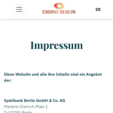
DE
Impressum
Diese Website und alle ihre Inhalte sind ein Angebot
der:
Spielbank Berlin GmbH & Co. KG
Marlene-Dietrich-Platz 1
D-10785 Berlin