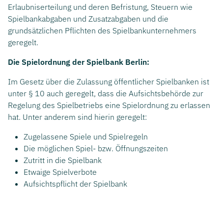
Erlaubniserteilung und deren Befristung, Steuern wie
Spielbankabgaben und Zusatzabgaben und die
grundsätzlichen Pflichten des Spielbankunternehmers
geregelt.
Die Spielordnung der Spielbank Berlin:
Im Gesetz über die Zulassung öffentlicher Spielbanken ist
unter § 10 auch geregelt, dass die Aufsichtsbehörde zur
Regelung des Spielbetriebs eine Spielordnung zu erlassen
hat. Unter anderem sind hierin geregelt:
Zugelassene Spiele und Spielregeln
Die möglichen Spiel- bzw. Öffnungszeiten
Zutritt in die Spielbank
Etwaige Spielverbote
Aufsichtspflicht der Spielbank