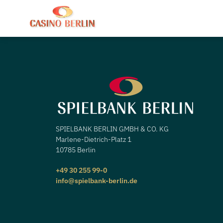
SPIELBANK BERLIN GMBH & CO. KG
Marlene-Dietrich-Platz 1
10785 Berlin
+49 30 255 99-0
info@spielbank-berlin.de